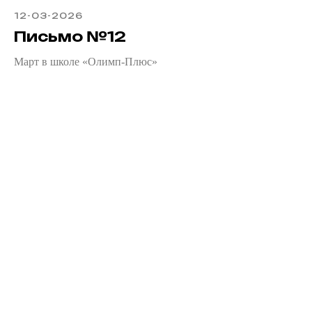
12-03-2026
Письмо №12
Март в школе «Олимп-Плюс»