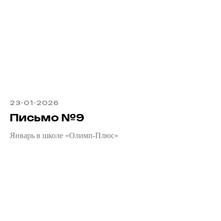
23-01-2026
Письмо №9
Январь в школе «Олимп-Плюс»