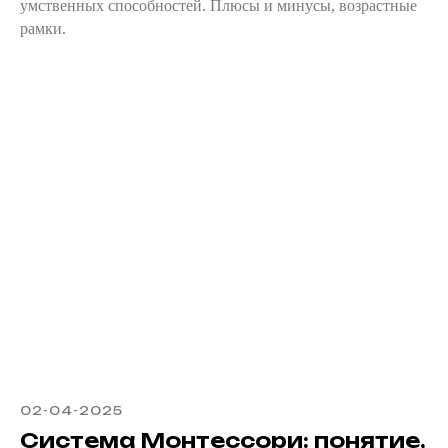
умственных способностей. Плюсы и минусы, возрастные
рамки.
02-04-2025
Система Монтессори: понятие,