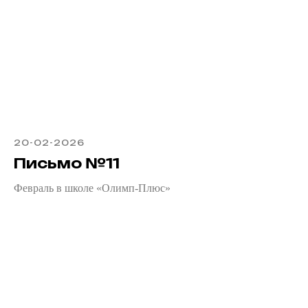
20-02-2026
Письмо №11
Февраль в школе «Олимп-Плюс»