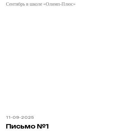
Сентябрь в школе «Олимп-Плюс»
11-09-2025
Письмо №1