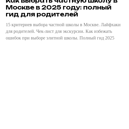
Как выбрать частную школу в
Москве в 2025 году: полный
гид для родителей
15 критериев выбора частной школы в Москве. Лайфхаки
для родителей. Чек-лист для экскурсии. Как избежать
ошибок при выборе элитной школы. Полный гид 2025