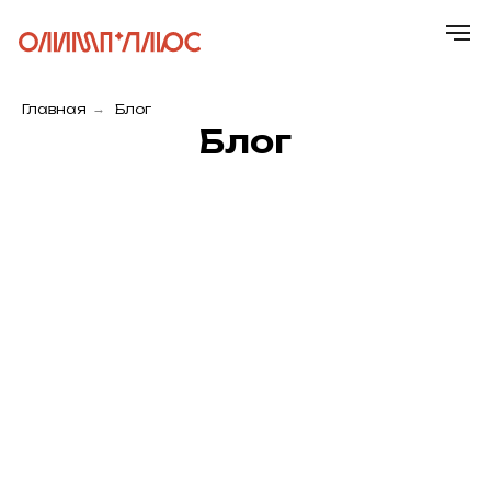
Главная
→
Блог
Блог
Главная