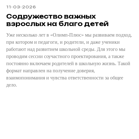
11-03-2026
Содружество важных
взрослых на благо детей
Уже несколько лет в «Олимп-Плюс» мы развиваем подход,
при котором и педагоги, и родители, и даже ученики
работают над развитием школьной среды. Для этого мы
проводим сессии соучастного проектирования, а также
постоянно включаем родителей в школьную жизнь. Такой
формат направлен на получение доверия,
взаимопонимания и чувства ответственности за общее
дело.