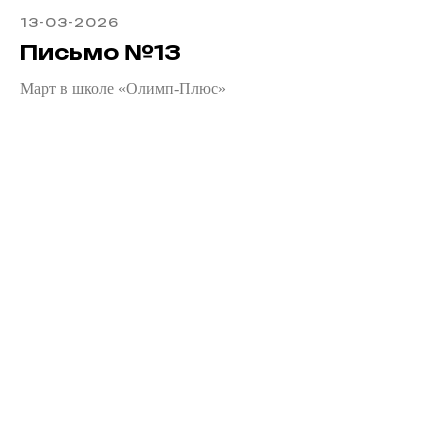
13-03-2026
Письмо №13
Март в школе «Олимп-Плюс»