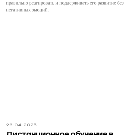
правильно реагировать и поддерживать его развитие без
негативных эмоций.
26-04-2025
Дистанционное обучение в