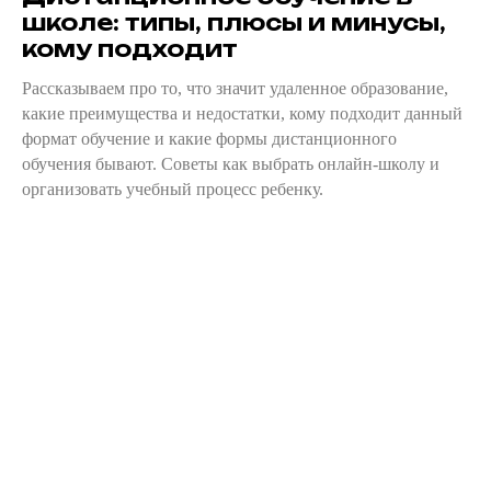
школе: типы, плюсы и минусы,
кому подходит
Рассказываем про то, что значит удаленное образование,
какие преимущества и недостатки, кому подходит данный
формат обучение и какие формы дистанционного
обучения бывают. Советы как выбрать онлайн-школу и
организовать учебный процесс ребенку.