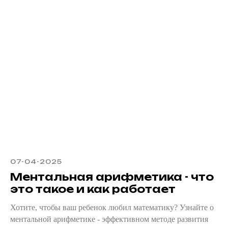
07-04-2025
Ментальная арифметика - что
это такое и как работает
Хотите, чтобы ваш ребенок любил математику? Узнайте о
ментальной арифметике - эффективном методе развития