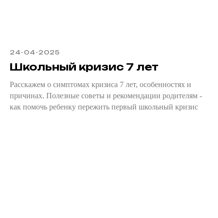
24-04-2025
Школьный кризис 7 лет
Расскажем о симптомах кризиса 7 лет, особенностях и
причинах. Полезные советы и рекомендации родителям -
как помочь ребенку пережить первый школьный кризис