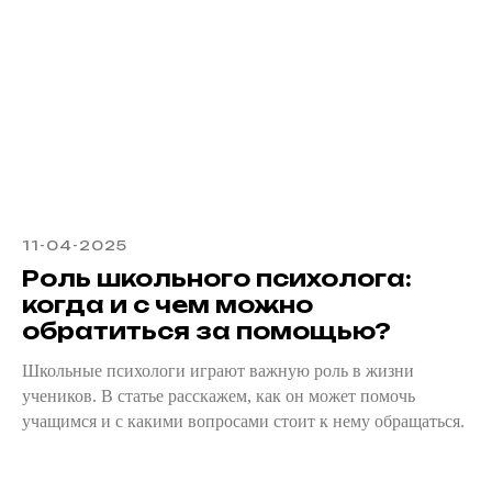
11-04-2025
Роль школьного психолога:
когда и с чем можно
обратиться за помощью?
Школьные психологи играют важную роль в жизни
учеников. В статье расскажем, как он может помочь
учащимся и с какими вопросами стоит к нему обращаться.