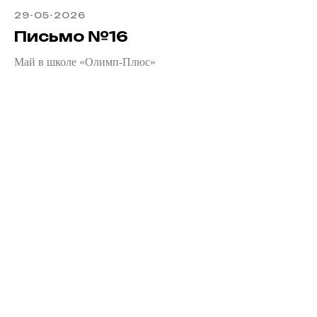
29-05-2026
Письмо №16
Май в школе «Олимп-Плюс»