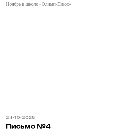
Ноябрь в школе «Олимп-Плюс»
24-10-2025
Письмо №4