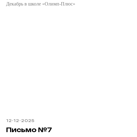
Декабрь в школе «Олимп-Плюс»
12-12-2025
Письмо №7