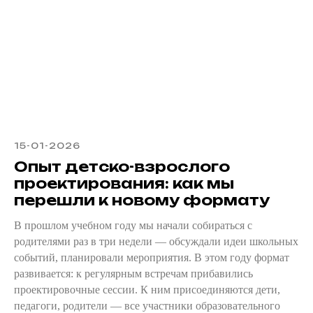
15-01-2026
Опыт детско-взрослого
проектирования: как мы
перешли к новому формату
В прошлом учебном году мы начали собираться с
родителями раз в три недели — обсуждали идеи школьных
событий, планировали мероприятия. В этом году формат
развивается: к регулярным встречам прибавились
проектировочные сессии. К ним присоединяются дети,
педагоги, родители — все участники образовательного