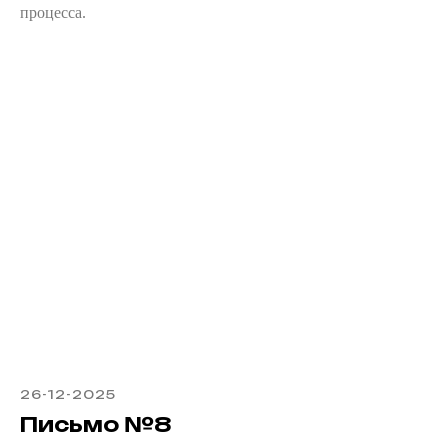
процесса.
26-12-2025
Письмо №8