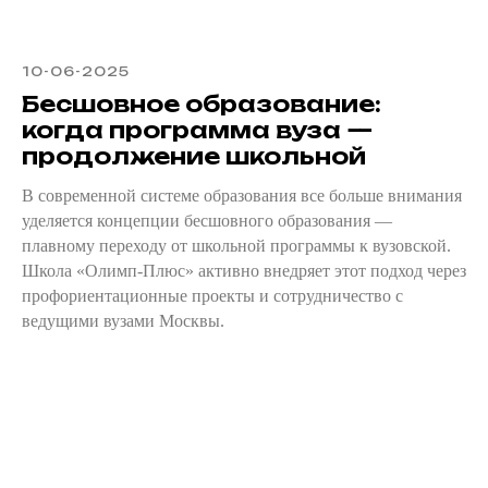
10-06-2025
Бесшовное образование:
когда программа вуза —
продолжение школьной
В современной системе образования все больше внимания
уделяется концепции бесшовного образования —
плавному переходу от школьной программы к вузовской.
Школа «Олимп-Плюс» активно внедряет этот подход через
профориентационные проекты и сотрудничество с
ведущими вузами Москвы.