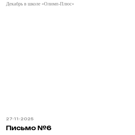
Декабрь в школе «Олимп-Плюс»
27-11-2025
Письмо №6