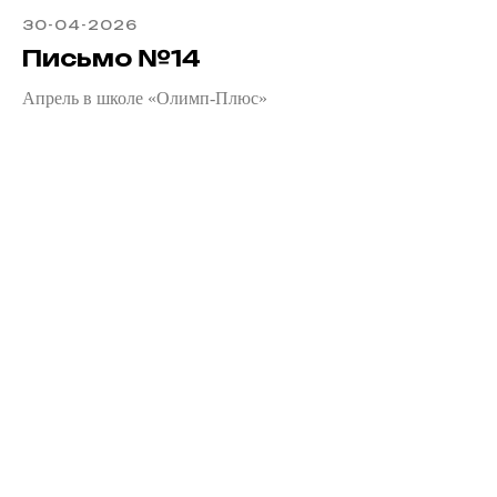
30-04-2026
Письмо №14
Апрель в школе «Олимп-Плюс»