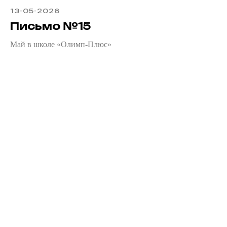
13-05-2026
Письмо №15
Май в школе «Олимп-Плюс»