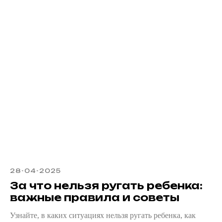
28-04-2025
За что нельзя ругать ребенка:
важные правила и советы
Узнайте, в каких ситуациях нельзя ругать ребенка, как