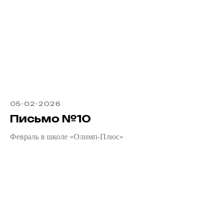
05-02-2026
Письмо №10
Февраль в школе «Олимп-Плюс»