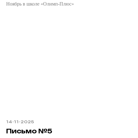
Ноябрь в школе «Олимп-Плюс»
14-11-2025
Письмо №5