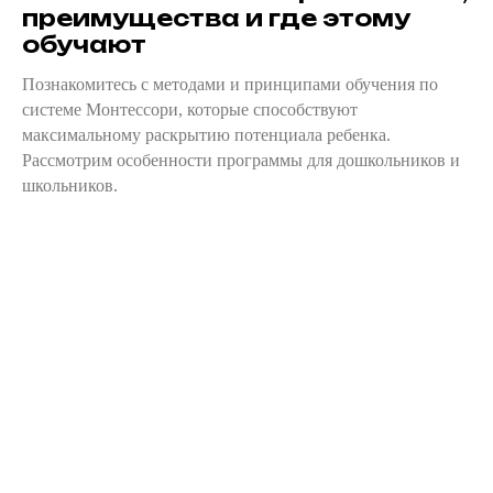
преимущества и где этому
обучают
Познакомитесь с методами и принципами обучения по
системе Монтессори, которые способствуют
максимальному раскрытию потенциала ребенка.
Рассмотрим особенности программы для дошкольников и
школьников.