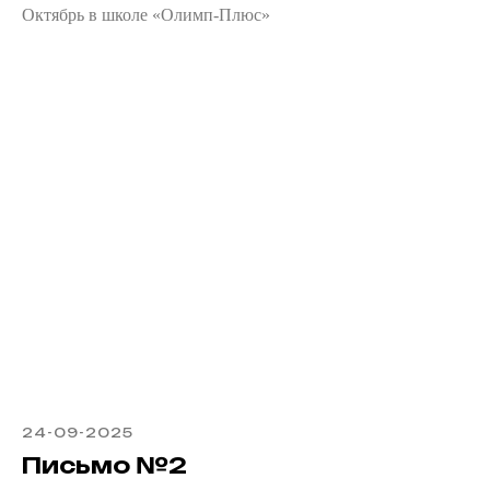
Октябрь в школе «Олимп-Плюс»
24-09-2025
Письмо №2