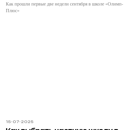
Как прошли первые две недели сентября в школе «Олимп-
Плюс»
15-07-2025