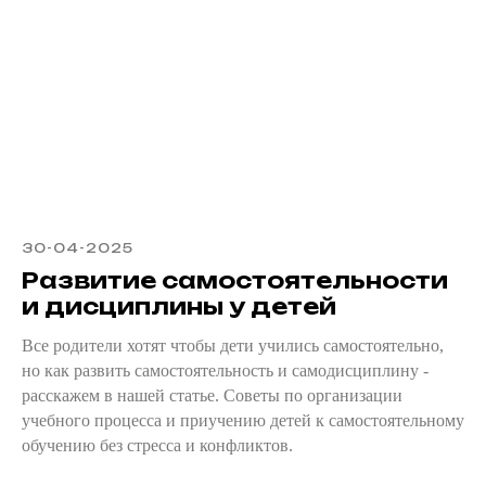
30-04-2025
Развитие самостоятельности
и дисциплины у детей
Все родители хотят чтобы дети учились самостоятельно,
но как развить самостоятельность и самодисциплину -
расскажем в нашей статье. Советы по организации
учебного процесса и приучению детей к самостоятельному
обучению без стресса и конфликтов.