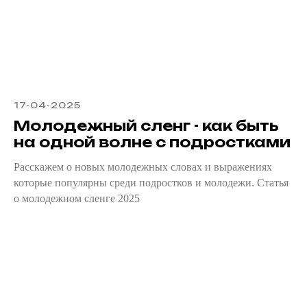
17-04-2025
Молодежный сленг - как быть
на одной волне с подростками
Расскажем о новых молодежных словах и выражениях
которые популярны среди подростков и молодежи. Статья
о молодежном сленге 2025