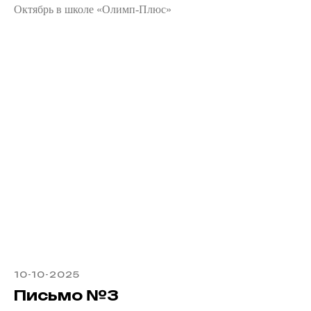
Октябрь в школе «Олимп-Плюс»
10-10-2025
Письмо №3