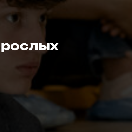
зрослых