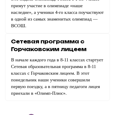
примут участие в олимпиаде «наше
наследие», а ученики 4-го класса поучаствуют
в одной из самых знаменитых олимпиад —
ВСОШ.
Сетевая программа с
Горчаковским лицеем
В начале каждого года в 8-11 классах стартует
Сетевая образовательная программа в 8-11
классах с Горчаковским лицеем. В этот
понедельник наши ученики совершили
первую поездку, а в пятницу педагоги лицея
приехали в «Олимп-Плюс».