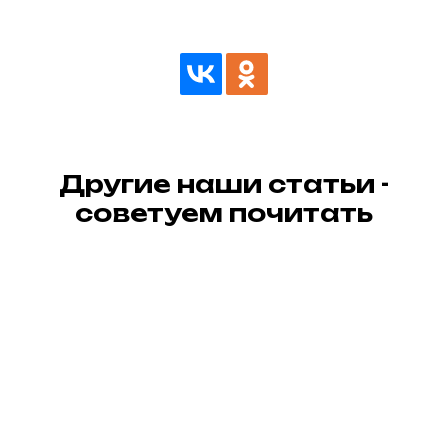
Другие наши статьи -
советуем почитать