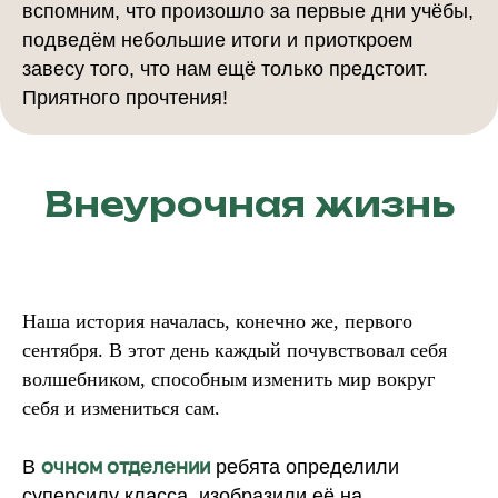
вспомним, что произошло за первые дни учёбы,
подведём небольшие итоги и приоткроем
завесу того, что нам ещё только предстоит.
Приятного прочтения!
Внеурочная жизнь
Наша история началась, конечно же, первого
сентября. В этот день каждый почувствовал себя
волшебником, способным изменить мир вокруг
себя и измениться сам.
очном отделении
В
ребята определили
суперсилу класса, изобразили её на