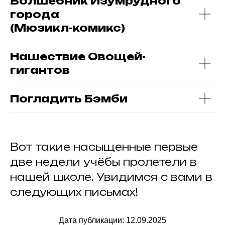
Волшебник Изумрудного
города
(Мюзикл-комикс)
Нашествие Овощей-
гигантов
Погладить Бэмби
Вот такие насыщенные первые
две недели учёбы пролетели в
нашей школе. Увидимся с вами в
следующих письмах!
Дата публикации: 12.09.2025