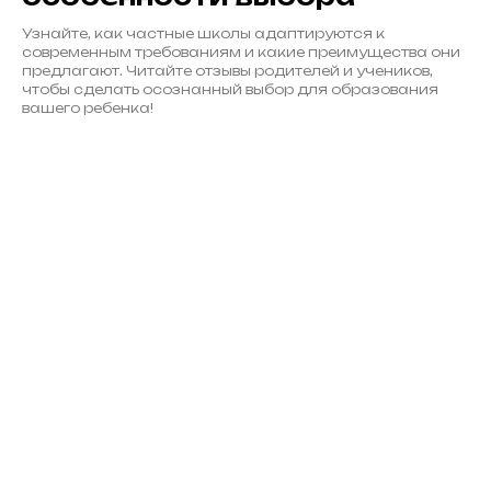
Узнайте, как частные школы адаптируются к
современным требованиям и какие преимущества они
предлагают. Читайте отзывы родителей и учеников,
чтобы сделать осознанный выбор для образования
вашего ребенка!