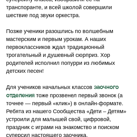
транспоранте, и всей школой совершили
шествие под звуки оркестра.
Позже ученики разошлись по волшебным
мастерским и первым урокам. А наших
первоклассников ждал традиционный
трогательный и душевный сюрприз. Хор
родителей исполнил попурри из любимых
детских песен!
заочного
Для учеников начальных классов
отделения
тоже прозвенел первый звонок (а
точнее — первый «клик») в онлайн-формате.
Ребята из нашего Сообщества «Дети – Детям»
устроили для малышей свой, цифровой,
праздник с играми на знакомство и поиском
суперсил настоящего заочника.