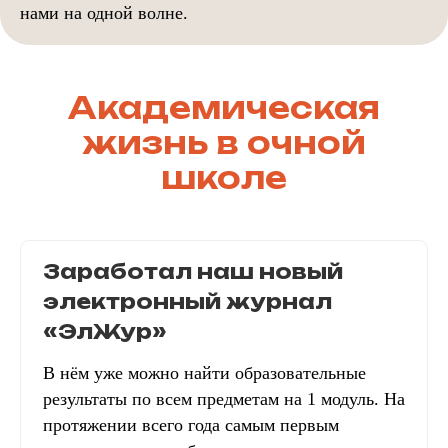
нами на одной волне.
Академическая
жизнь в очной
школе
Заработал наш новый
электронный журнал
«ЭлЖур»
В нём уже можно найти образовательные
результаты по всем предметам на 1 модуль. На
протяжении всего года самым первым