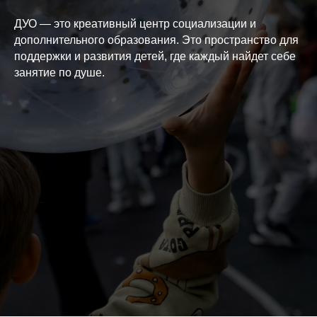
ДУО — это креативный центр социализации и
дополнительного образования. Это пространство для
поддержки и развития детей, где каждый найдет себе
занятие по душе.