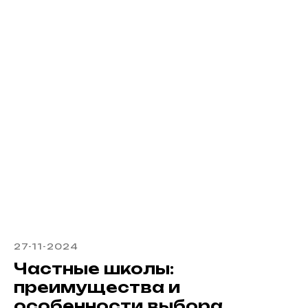
27-11-2024
Частные школы:
преимущества и
особенности выбора