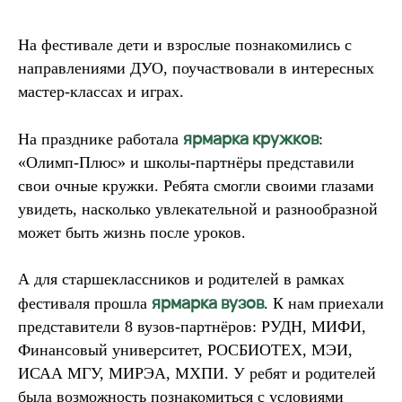
На фестивале дети и взрослые познакомились с
направлениями ДУО, поучаствовали в интересных
мастер-классах и играх.
ярмарка кружков
На празднике работала
:
«Олимп-Плюс» и школы-партнёры представили
свои очные кружки. Ребята смогли своими глазами
увидеть, насколько увлекательной и разнообразной
может быть жизнь после уроков.
А для старшеклассников и родителей в рамках
ярмарка вузов
фестиваля прошла
. К нам приехали
представители 8 вузов-партнёров: РУДН, МИФИ,
Финансовый университет, РОСБИОТЕХ, МЭИ,
ИСАА МГУ, МИРЭА, МХПИ. У ребят и родителей
была возможность познакомиться с условиями