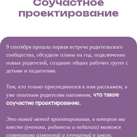
Соучастное
проектирование
9 сентября прошла первая встреча родительского
сообщества, обсудили планы на год, подключение
новых родителей, создание общих рабочих групп с
детьми и педагогами.
Тем, кто только присоединился к нам расскажем, а
что такое
уже опытным родителям напомним,
соучастие проектирование.
Это такой метод проектирования, в котором мы
вместе (ученики, родители и педагоги) являемся
соавторами изменений и улучшений в школе.