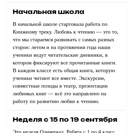
Начальная школа
В начальной школе стартовала работа по
Книжному треку. Любовь к чтению — это то,
что мы стараемся развивать с самых разных
сторон: летом и на протяжении года наши
ученики ведут читательские дневники, в
котором фиксируют все прочитанные книги.
В каждом классе есть общая книга, которую
ученики читают все вместе. Экскурсии,
совместные походы в театр, презентации
любимых книг — всё это направлено на
работу по развитию любви к чтению.
Неделя с 15 по 19 сентября
Это неделя Олимпиад. Ребята с 1 по 4 класс