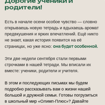
Дорогие ученики и
родители!
Есть в начале осени особое чувство — словно
открываешь новую тетрадь и вдыхаешь аромат
предвкушения и ярких впечатлений. Ещё никто
не знает, какая история появится на её
она будет особенной.
страницах, но уже ясно:
Эти две недели сентября стали первыми
строчками в нашей тетради. Мы вписали их
вместе: ученики, родители и учителя.
В этом и последующих письмах мы будем
подробно рассказывать вам о жизни нашей
большой и дружной семьи. Готовы погрузиться
в школьный мир «Олимп-Плюс»? Давайте