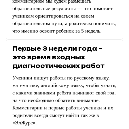
комментарием мы будем размещать
образовательные результаты — это помогает
ученикам ориентироваться на своем
образовательном пути, а родителям понимать,
что именно освоит ребенок за 5 недель.
Первые 3 недели года –
это время входных
диагностических работ
Ученики пишут работы по русскому языку,
математике, английскому языку, чтобы узнать,
с какими знаниями ребята начинают свой год,
на что необходимо обратить внимание.
Комментарии и первые работы ученики и их
родители всегда смогут найти так же в
«ЭлЖуре».