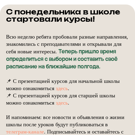
С понедельника в школе
стартовали курсы!
Всю неделю ребята пробовали разные направления,
знакомились с преподавателями и открывали для
Теперь пришло время
себя новые интересы.
определиться с выбором и составить своё
расписание на ближайшие полгода.
📌 С презентацией курсов для начальной школы
можно ознакомиться
здесь
.
📌 С презентацией курсов для старшей школы
можно ознакомиться
здесь
.
И напоминаем: все новости и объявления о жизни
школы после уроков будут публиковаться в
телеграм-канале
. Подписывайтесь и оставайтесь с