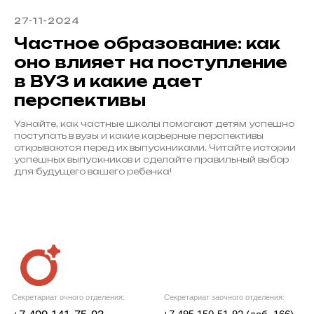
27-11-2024
Частное образование: как
оно влияет на поступление
в ВУЗ и какие дает
перспективы
Узнайте, как частные школы помогают детям успешно
поступать в вузы и какие карьерные перспективы
открываются перед их выпускниками. Читайте истории
успешных выпускников и сделайте правильный выбор
для будущего вашего ребенка!