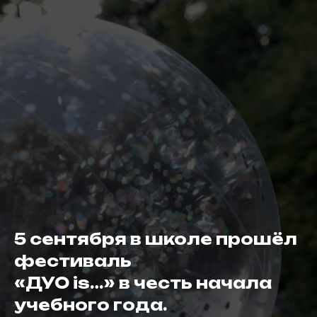
5 сентября в школе прошёл
фестиваль
«ДУО is…» в честь начала
учебного года.