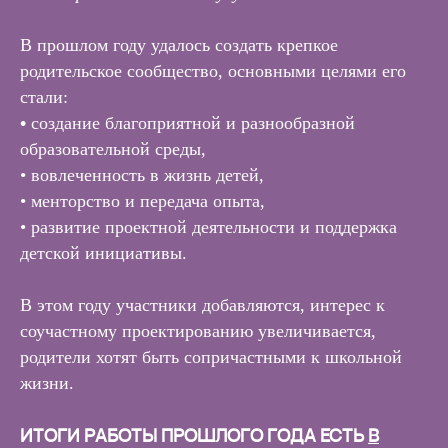
В прошлом году удалось создать крепкое
родительское сообщество, основными целями его
стали:
•
создание благоприятной и разнообразной
образовательной среды,
• вовлеченность в жизнь детей,
• менторство и передача опыта,
• развитие проектной деятельности и поддержка
детской инициативы.
В этом году участники добавляются, интерес к
соучастному проектированию увеличивается,
родители хотят быть сопричастными к школьной
жизни.
ИТОГИ РАБОТЫ ПРОШЛОГО ГОДА ЕСТЬ
В