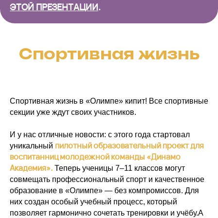
ЭТОЙ ПРЕЗЕНТАЦИИ
.
Спортивная жизнь
Спортивная жизнь в «Олимпе» кипит! Все спортивные
секции уже ждут своих участников.
И у нас отличные новости: с этого года стартовал
пилотный образовательный проект для
уникальный
воспитанниц молодежной команды «Динамо
Академия».
Теперь ученицы 7–11 классов могут
совмещать профессиональный спорт и качественное
образование в «Олимпе» — без компромиссов. Для
них создан особый учебный процесс, который
позволяет гармонично сочетать тренировки и учёбу.А