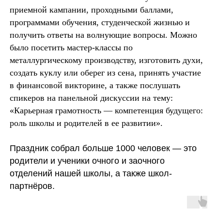
приемной кампании, проходными баллами,
программами обучения, студенческой жизнью и
получить ответы на волнующие вопросы. Можно
было посетить мастер-классы по
металлургическому производству, изготовить духи,
создать куклу или оберег из сена, принять участие
в финансовой викторине, а также послушать
спикеров на панельной дискуссии на тему:
«Карьерная грамотность — компетенция будущего:
роль школы и родителей в ее развитии».
Праздник собрал больше 1000 человек — это
родители и ученики очного и заочного
отделений нашей школы, а также школ-
партнёров.