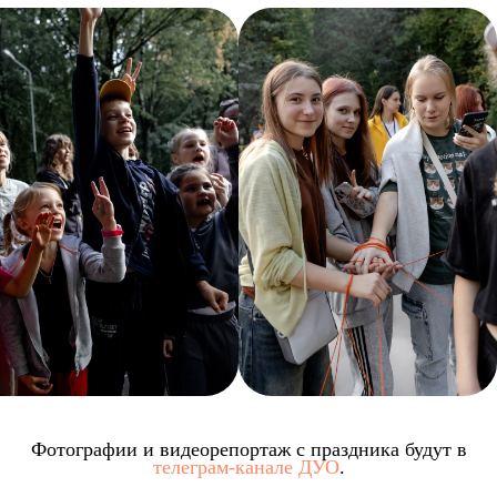
Фотографии и видеорепортаж с праздника будут в
телеграм-канале ДУО
.