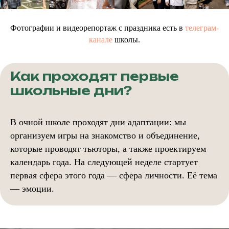
Фотографии и видеорепортаж с праздника есть в
телеграм-
канале
школы.
Как проходят первые
школьные дни?
В очной школе проходят дни адаптации: мы
организуем игры на знакомство и объединение,
которые проводят тьюторы, а также проектируем
календарь года. На следующей неделе стартует
первая сфера этого года — сфера личности. Её тема
— эмоции.