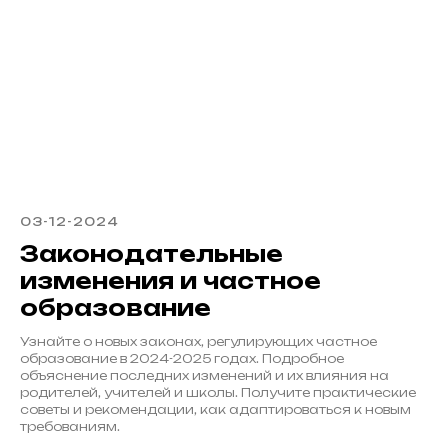
03-12-2024
Законодательные
изменения и частное
образование
Узнайте о новых законах, регулирующих частное
образование в 2024-2025 годах. Подробное
объяснение последних изменений и их влияния на
родителей, учителей и школы. Получите практические
советы и рекомендации, как адаптироваться к новым
требованиям.