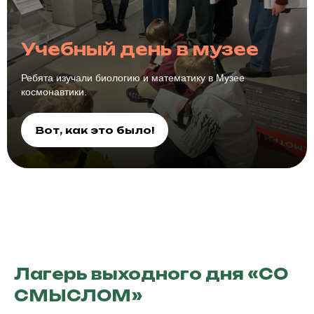
Учебный день в музее
Ребята изучали биологию и математику в Музее
космонавтики.
Вот, как это было!
Лагерь выходного дня «СО
СМЫСЛОМ»