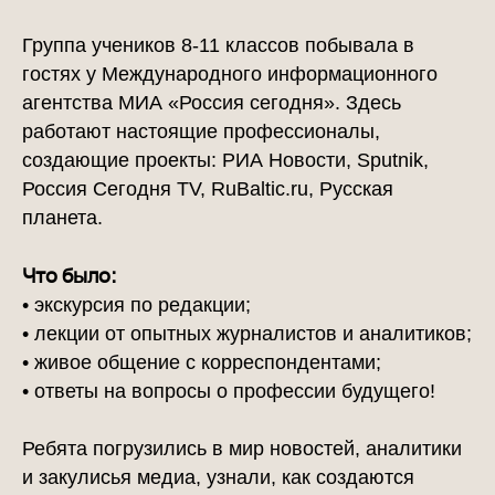
Группа учеников 8-11 классов побывала в
гостях у Международного информационного
агентства МИА «Россия сегодня». Здесь
работают настоящие профессионалы,
создающие проекты: РИА Новости, Sputnik,
Россия Сегодня TV, RuBaltic.ru, Русская
планета.
Что было:
• экскурсия по редакции;
• лекции от опытных журналистов и аналитиков;
• живое общение с корреспондентами;
• ответы на вопросы о профессии будущего!
Ребята погрузились в мир новостей, аналитики
и закулисья медиа, узнали, как создаются