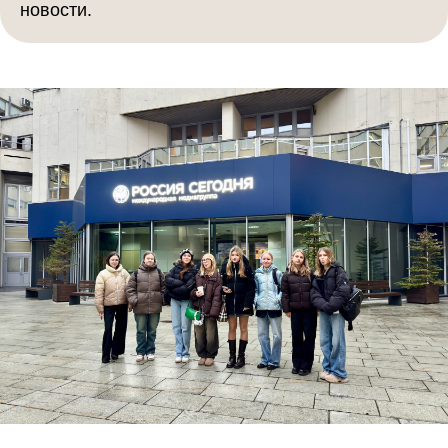
новости.