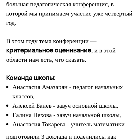
большая педагогическая конференция, в
которой мы принимаем участие уже четвертый
год.
В этом году тема конференции —
критериальное оценивание
, и в этой
области нам есть, что сказать.
Команда школы:
Анастасия Амазарян - педагог начальных
классов,
Алексей Банев - завуч основной школы,
Галина Пехова - завуч начальной школы,
Анастасия Токарева - учитель математики
подготовили 3 доклада и поделились, как