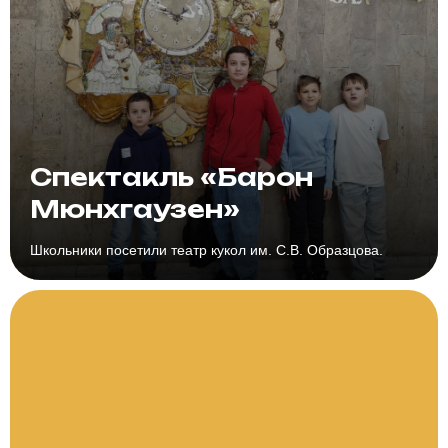
Спектакль «Барон
Мюнхгаузен»
Школьники посетили театр кукол им. С.В. Образцова.