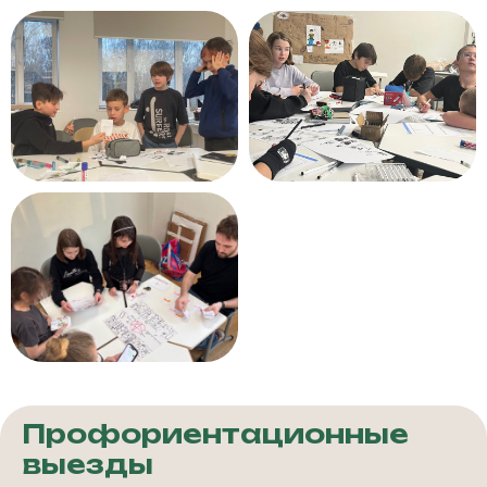
Профориентационные
выезды