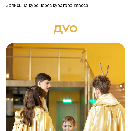
Запись на курс через куратора класса.
ДУО