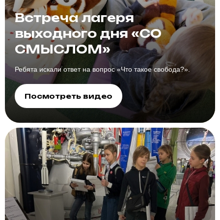
Встреча лагеря
выходного дня «СО
СМЫСЛОМ»
Ребята искали ответ на вопрос «Что такое свобода?».
Посмотреть видео