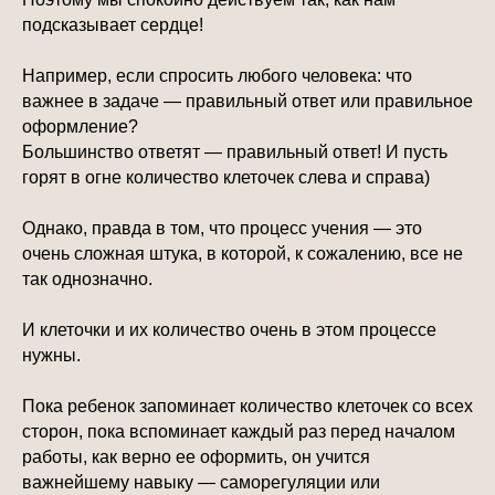
подсказывает сердце!
Например, если спросить любого человека: что
важнее в задаче — правильный ответ или правильное
оформление?
Большинство ответят — правильный ответ! И пусть
горят в огне количество клеточек слева и справа)
Однако, правда в том, что процесс учения — это
очень сложная штука, в которой, к сожалению, все не
так однозначно.
И клеточки и их количество очень в этом процессе
нужны.
Пока ребенок запоминает количество клеточек со всех
сторон, пока вспоминает каждый раз перед началом
работы, как верно ее оформить, он учится
важнейшему навыку — саморегуляции или