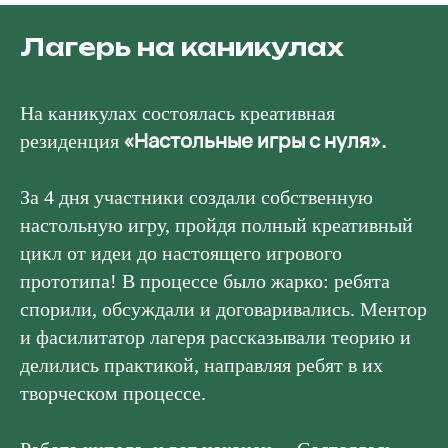
Лагерь на каникулах
На каникулах состоялась креативная
«Настольные игры с нуля».
резиденция
За 4 дня участники создали собственную
настольную игру, пройдя полный креативный
цикл от идеи до настоящего игрового
прототипа! В процессе было жарко: ребята
спорили, обсуждали и договаривались. Ментор
и фасилитатор лагеря рассказывали теорию и
делились практикой, направляя ребят в их
творческом процессе.