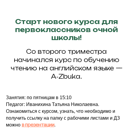
Старт нового курса для
первоклассников очной
школы!
Со второго триместра
начинался курс по обучению
чтению на английском языке —
A‑Zbuka.
Занятия: по пятницам в 15:10
Педагог: Иванихина Татьяна Николаевна.
Ознакомиться с курсом, узнать, что необходимо и
получить ссылку на папку с рабочими листами и ДЗ
в презентации
можно
.