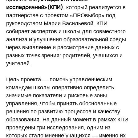
исследований»(КПИ)
, который реализуется в
партнерстве с проектом «ПРОвыбор» под
руководством Марии Васильевой. КПИ
собирает экспертов и школы для совместного
анализа и улучшения образовательной среды
через выявление и рассмотрение данных с
разных точек зрения: родителей, учащихся и
учителей.
Цель проекта — помочь управленческим
командам школы оперативно определить
значимые показатели и рисковые зоны
управления, чтобы принять обоснованные
решения по развитию процессов и качеству
образования. На данный момент в рамках КПИ
проведены три исследования, одним из
которых стало мнение учащихся — именно их