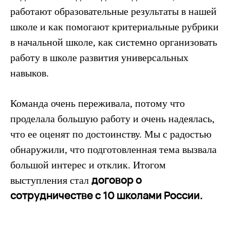
работают образовательные результаты в нашей
школе и как помогают критериальные рубрики
в начальной школе, как системно организовать
работу в школе развития универсальных
навыков.
Команда очень переживала, потому что
проделала большую работу и очень надеялась,
что ее оценят по достоинству. Мы с радостью
обнаружили, что подготовленная тема вызвала
большой интерес и отклик. Итогом
договор о
выступления стал
сотрудничестве с 10 школами России.