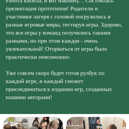
Работа кипела, и вот наконец… Состоялась
презентация прототипов! Родители и
участники лагеря с головой погрузились в
разные игровые миры, тестируя игры. Здорово,
что все игры у команд получились такими
разными, но при этом каждая - очень
увлекательной! Оторваться от игры было
практически невозможно.
Уже совсем скоро будет готов рулбук по
каждой игре, и каждый сможет
присоединиться к изданию игр, созданных
нашими авторами!