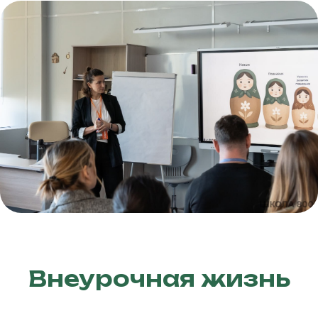
Внеурочная жизнь