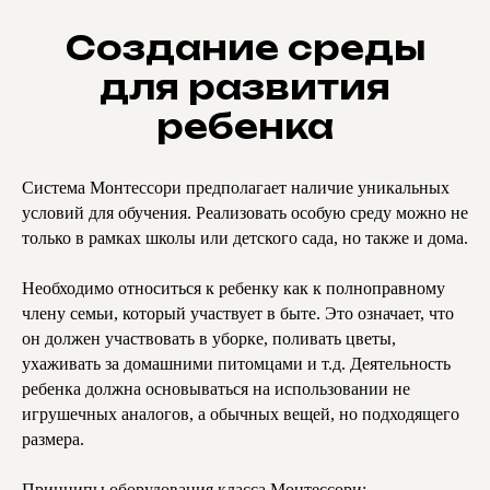
Создание среды
для развития
ребенка
Система Монтессори предполагает наличие уникальных
условий для обучения. Реализовать особую среду можно не
только в рамках школы или детского сада, но также и дома.
Необходимо относиться к ребенку как к полноправному
члену семьи, который участвует в быте. Это означает, что
он должен участвовать в уборке, поливать цветы,
ухаживать за домашними питомцами и т.д. Деятельность
ребенка должна основываться на использовании не
игрушечных аналогов, а обычных вещей, но подходящего
размера.
Принципы оборудования класса Монтессори: