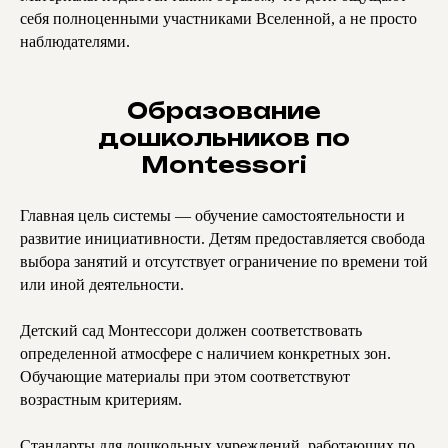
себя полноценными участниками Вселенной, а не просто
наблюдателями.
Образование
дошкольников по
Montessori
Главная цель системы — обучение самостоятельности и
развитие инициативности. Детям предоставляется свобода
выбора занятий и отсутствует ограничение по времени той
или иной деятельности.
Детский сад Монтессори должен соответствовать
определенной атмосфере с наличием конкретных зон.
Обучающие материалы при этом соответствуют
возрастным критериям.
Стандарты для дошкольных учреждений, работающих по