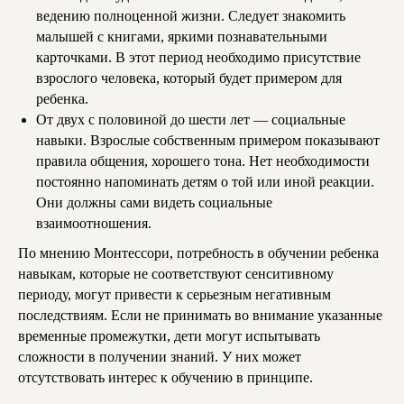
ведению полноценной жизни. Следует знакомить
малышей с книгами, яркими познавательными
карточками. В этот период необходимо присутствие
взрослого человека, который будет примером для
ребенка.
От двух с половиной до шести лет — социальные
навыки. Взрослые собственным примером показывают
правила общения, хорошего тона. Нет необходимости
постоянно напоминать детям о той или иной реакции.
Они должны сами видеть социальные
взаимоотношения.
По мнению Монтессори, потребность в обучении ребенка
навыкам, которые не соответствуют сенситивному
периоду, могут привести к серьезным негативным
последствиям. Если не принимать во внимание указанные
временные промежутки, дети могут испытывать
сложности в получении знаний. У них может
отсутствовать интерес к обучению в принципе.