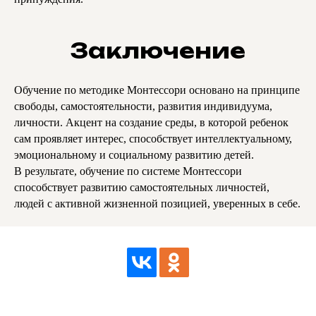
Заключение
Обучение по методике Монтессори основано на принципе
свободы, самостоятельности, развития индивидуума,
личности. Акцент на создание среды, в которой ребенок
сам проявляет интерес, способствует интеллектуальному,
эмоциональному и социальному развитию детей.
В результате, обучение по системе Монтессори
способствует развитию самостоятельных личностей,
людей с активной жизненной позицией, уверенных в себе.