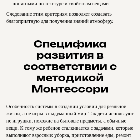
понятными по текстуре и свойствам вещами.
Следование этим критериям позволяет создавать
благоприятную для получения знаний атмосферу.
Специфика
развития в
соответствии с
методикой
Монтессори
Особенность системы в создании условий для реальной
жизни, а не игры в выдуманный мир. Так дети используют
не игрушки, похожие на бытовые предметы, а обычные
вещи. К тому же ребенок сталкивается с задачами, которые
выполняют взрослые: уборка, приготовление еды, ремонт