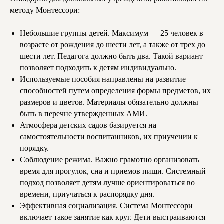
методу Монтессори:
Небольшие группы детей. Максимум — 25 человек в
возрасте от рождения до шести лет, а также от трех до
шести лет. Педагога должно быть два. Такой вариант
позволяет подходить к детям индивидуально.
Используемые пособия направлены на развитие
способностей путем определения формы предметов, их
размеров и цветов. Материалы обязательно должны
быть в перечне утвержденных АМИ.
Атмосфера детских садов базируется на
самостоятельности воспитанников, их приучении к
порядку.
Соблюдение режима. Важно грамотно организовать
время для прогулок, сна и приемов пищи. Системный
подход позволяет детям лучше ориентироваться во
времени, приучаться к распорядку дня.
Эффективная социализация. Система Монтессори
включает такое занятие как круг. Дети выстраиваются