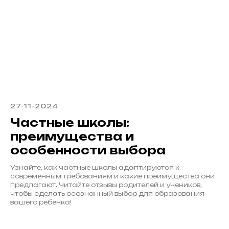
27-11-2024
Частные школы:
преимущества и
особенности выбора
Узнайте, как частные школы адаптируются к
современным требованиям и какие преимущества они
предлагают. Читайте отзывы родителей и учеников,
чтобы сделать осознанный выбор для образования
вашего ребенка!