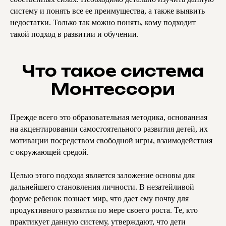
систему и понять все ее преимущества, а также выявить
недостатки. Только так можно понять, кому подходит
такой подход в развитии и обучении.
Что такое система
Монтессори
Прежде всего это образовательная методика, основанная
на акцентировании самостоятельного развития детей, их
мотивации посредством свободной игры, взаимодействия
с окружающей средой.
Целью этого подхода является заложение основы для
дальнейшего становления личности. В незатейливой
форме ребенок познает мир, что дает ему почву для
продуктивного развития по мере своего роста. Те, кто
практикует данную систему, утверждают, что дети