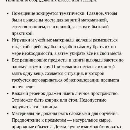
Помещение зонируется тематически. Главное, чтобы
были выделены места для занятий математикой,
естествознанием, сенсорикой, языком и бытовой
практикой.
Игрушки и учебные материалы должны размещаться
так, чтобы ребенку было удобно самому брать их по
мере необходимости, а затем убирать все на свои места.
Все развивающие предметы и книги выкладываются по
одному экземпляру. При желании нескольких детей
взять одну вещь создается ситуация, в которой
требуется договариваться об использовании предмета
по очереди.
Каждый ребенок должен иметь личное пространство.
Это может быть коврик или стол. Недопустимо
нарушать эти границы.
Материалы не должны быть сложными для обучения.
Предпочтение к предметам — натуральное сырье,
природные объекты. Детям лучше взаимодействовать с