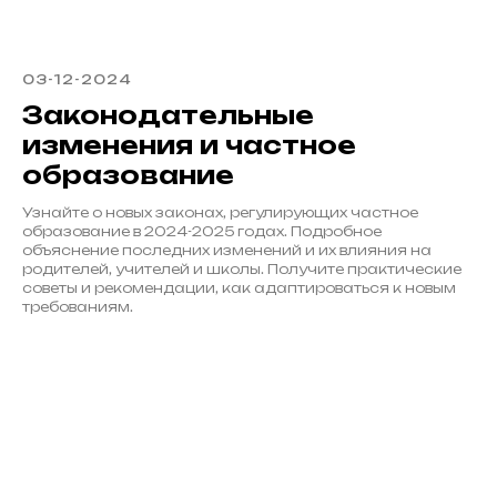
03-12-2024
Законодательные
изменения и частное
образование
Узнайте о новых законах, регулирующих частное
образование в 2024-2025 годах. Подробное
объяснение последних изменений и их влияния на
родителей, учителей и школы. Получите практические
советы и рекомендации, как адаптироваться к новым
требованиям.