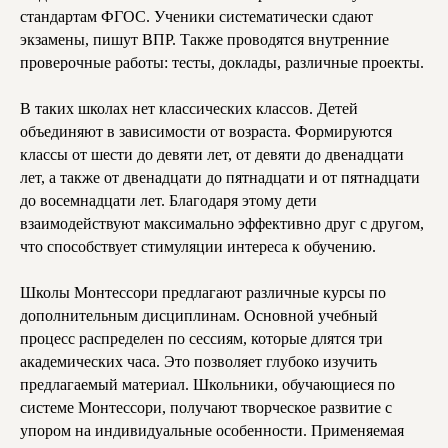
стандартам ФГОС. Ученики систематически сдают
экзамены, пишут ВПР. Также проводятся внутренние
проверочные работы: тесты, доклады, различные проекты.
В таких школах нет классических классов. Детей
объединяют в зависимости от возраста. Формируются
классы от шести до девяти лет, от девяти до двенадцати
лет, а также от двенадцати до пятнадцати и от пятнадцати
до восемнадцати лет. Благодаря этому дети
взаимодействуют максимально эффективно друг с другом,
что способствует стимуляции интереса к обучению.
Школы Монтессори предлагают различные курсы по
дополнительным дисциплинам. Основной учебный
процесс распределен по сессиям, которые длятся три
академических часа. Это позволяет глубоко изучить
предлагаемый материал. Школьники, обучающиеся по
системе Монтессори, получают творческое развитие с
упором на индивидуальные особенности. Применяемая