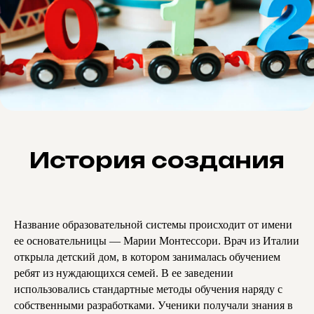
История создания
Название образовательной системы происходит от имени
ее основательницы — Марии Монтессори. Врач из Италии
открыла детский дом, в котором занималась обучением
ребят из нуждающихся семей. В ее заведении
использовались стандартные методы обучения наряду с
собственными разработками. Ученики получали знания в