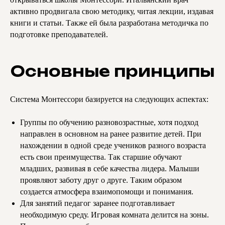
активно продвигала свою методику, читая лекции, издавая
книги и статьи. Также ей была разработана методичка по
подготовке преподавателей.
Основные принципы
Система Монтессори базируется на следующих аспектах:
Группы по обучению разновозрастные, хотя подход
направлен в основном на ранее развитие детей. При
нахождении в одной среде учеников разного возраста
есть свои преимущества. Так старшие обучают
младших, развивая в себе качества лидера. Малыши
проявляют заботу друг о друге. Таким образом
создается атмосфера взаимопомощи и понимания.
Для занятий педагог заранее подготавливает
необходимую среду. Игровая комната делится на зоны.