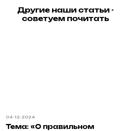
Другие наши статьи -
советуем почитать
04-12-2024
Тема: «О правильном