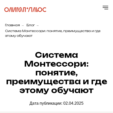
Главная
→
Блог
→
Система Монтессори: понятие, преимущества и где
этому обучают
Система
Монтессори:
понятие,
Главная
преимущества и где
этому обучают
Дата публикации: 02.04.2025