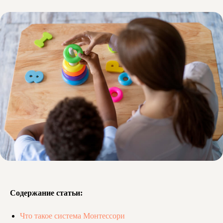
Содержание статьи:
Что такое система Монтессори