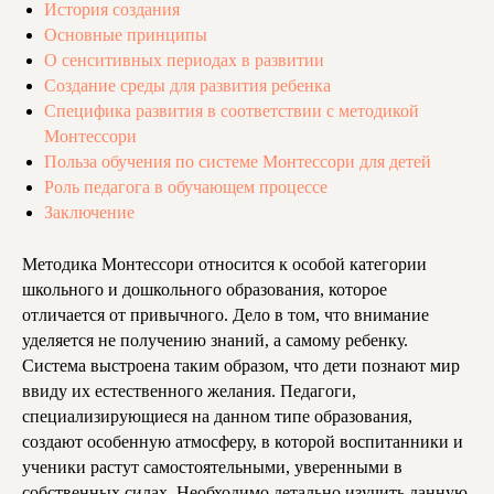
История создания
Основные принципы
О сенситивных периодах в развитии
Создание среды для развития ребенка
Специфика развития в соответствии с методикой
Монтессори
Польза обучения по системе Монтессори для детей
Роль педагога в обучающем процессе
Заключение
Методика Монтессори относится к особой категории
школьного и дошкольного образования, которое
отличается от привычного. Дело в том, что внимание
уделяется не получению знаний, а самому ребенку.
Система выстроена таким образом, что дети познают мир
ввиду их естественного желания. Педагоги,
специализирующиеся на данном типе образования,
создают особенную атмосферу, в которой воспитанники и
ученики растут самостоятельными, уверенными в
собственных силах. Необходимо детально изучить данную