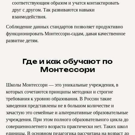
соответствующим образом и учатся контактировать
друг с другом. Так развиваются навыки
взаимодействия.
Соблюдение данных стандартов позволяет продуктивно
функционировать Монтессори-садам, давая качественное
развитие детям.
Где и как обучают по
Монтессори
Школы Монтессори — это уникальные учреждения, в
которых сочетаются принципы методики и строгие
требования к уровню образования. В России такие
заведения представлены не в большом количестве и
зачастую это семейные и альтернативные образовательные
учреждения. При этом полного образовательного цикла до
совершеннолетнего возраста практически нет. Таких школ
единицы. В основном педагогика рассчитана на возраст до