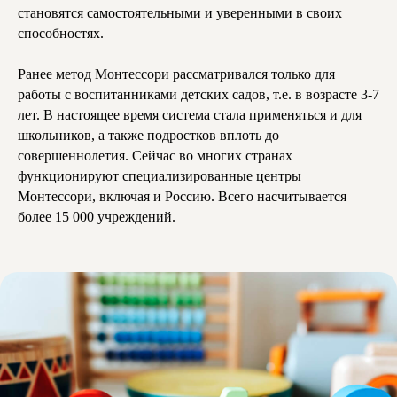
становятся самостоятельными и уверенными в своих
способностях.
Ранее метод Монтессори рассматривался только для
работы с воспитанниками детских садов, т.е. в возрасте 3-7
лет. В настоящее время система стала применяться и для
школьников, а также подростков вплоть до
совершеннолетия. Сейчас во многих странах
функционируют специализированные центры
Монтессори, включая и Россию. Всего насчитывается
более 15 000 учреждений.