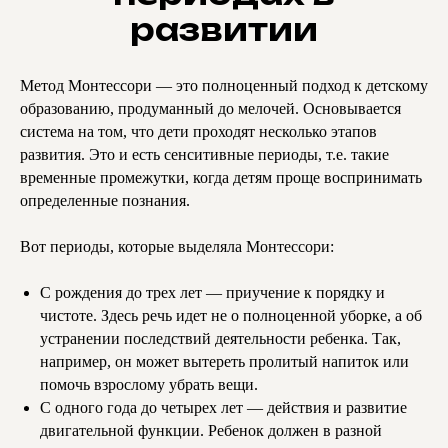
развитии
Метод Монтессори — это полноценный подход к детскому
образованию, продуманный до мелочей. Основывается
система на том, что дети проходят несколько этапов
развития. Это и есть сенситивные периоды, т.е. такие
временные промежутки, когда детям проще воспринимать
определенные познания.
Вот периоды, которые выделяла Монтессори:
С рождения до трех лет — приучение к порядку и
чистоте. Здесь речь идет не о полноценной уборке, а об
устранении последствий деятельности ребенка. Так,
например, он может вытереть пролитый напиток или
помочь взрослому убрать вещи.
С одного года до четырех лет — действия и развитие
двигательной функции. Ребенок должен в разной