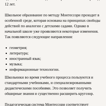
12 лет.
Школьное образование по методу Монтессори проходит в
особенной среде, которая основана на принципах свободы
действий по аналогии с детскими садами. Однако в
начальной школе уже проявляются некоторые изменения.
Так появляются следующие направления:
геометрия;
литература;
иностранный язык;
музыка;
информационные технологии.
Школьники во время учебного процесса пользуются и
стандартными учебниками, и специализированными
дидактическими пособиями. Это позволяет получить
обширные знания и существенно расширить кругозор.
Педагогическая система Монтессори соответствует