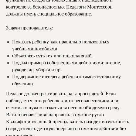
контролю за безопасностью. Педагоги Монтессори
должны иметь специальное образование.
Задачи преподавателя:
Показать ребенку, как правильно пользоваться
учебными пособиями.
Объяснить суть тех или иных занятий.
Подача примера собственными действиями: чтение,
рукоделие, уборка и пр.
Поддержание интереса ребенка к самостоятельному
обучению.
Педагог должен реагировать на запросы детей. Если
наблюдается, что ребенок заинтересован чтением или
счетом, то нужно создать для него необходимую среду.
Важно ненавязчиво направить в нужное русло.
Квалифицированный преподаватель находит возможность
сосредоточить детскую энергию на нужном действии без
принуждения.